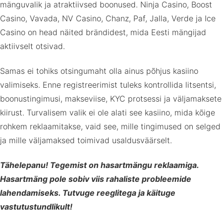
mänguvalik ja atraktiivsed boonused. Ninja Casino, Boost
Casino, Vavada, NV Casino, Chanz, Paf, Jalla, Verde ja Ice
Casino on head näited brändidest, mida Eesti mängijad
aktiivselt otsivad.
Samas ei tohiks otsingumaht olla ainus põhjus kasiino
valimiseks. Enne registreerimist tuleks kontrollida litsentsi,
boonustingimusi, makseviise, KYC protsessi ja väljamaksete
kiirust. Turvalisem valik ei ole alati see kasiino, mida kõige
rohkem reklaamitakse, vaid see, mille tingimused on selged
ja mille väljamaksed toimivad usaldusväärselt.
Tähelepanu! Tegemist on hasartmängu reklaamiga.
Hasartmäng pole sobiv viis rahaliste probleemide
lahendamiseks. Tutvuge reeglitega ja käituge
vastutustundlikult!