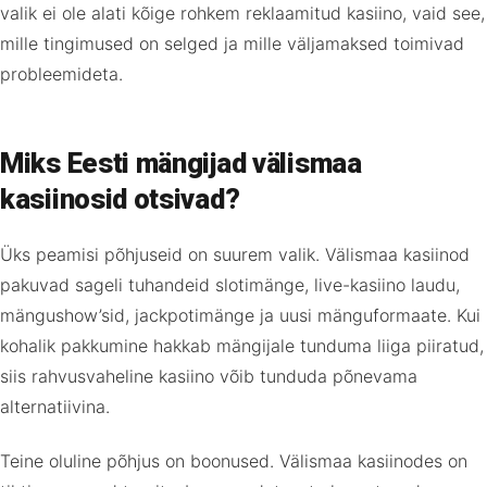
valik ei ole alati kõige rohkem reklaamitud kasiino, vaid see,
mille tingimused on selged ja mille väljamaksed toimivad
probleemideta.
Miks Eesti mängijad välismaa
kasiinosid otsivad?
Üks peamisi põhjuseid on suurem valik. Välismaa kasiinod
pakuvad sageli tuhandeid slotimänge, live-kasiino laudu,
mängushow’sid, jackpotimänge ja uusi mänguformaate. Kui
kohalik pakkumine hakkab mängijale tunduma liiga piiratud,
siis rahvusvaheline kasiino võib tunduda põnevama
alternatiivina.
Teine oluline põhjus on boonused. Välismaa kasiinodes on