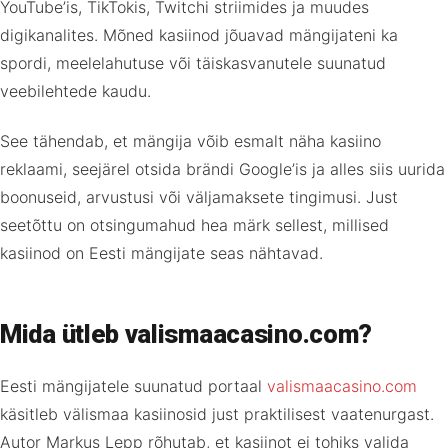
YouTube’is, TikTokis, Twitchi striimides ja muudes
digikanalites. Mõned kasiinod jõuavad mängijateni ka
spordi, meelelahutuse või täiskasvanutele suunatud
veebilehtede kaudu.
See tähendab, et mängija võib esmalt näha kasiino
reklaami, seejärel otsida brändi Google’is ja alles siis uurida
boonuseid, arvustusi või väljamaksete tingimusi. Just
seetõttu on otsingumahud hea märk sellest, millised
kasiinod on Eesti mängijate seas nähtavad.
Mida ütleb valismaacasino.com?
Eesti mängijatele suunatud portaal
valismaacasino.com
käsitleb välismaa kasiinosid just praktilisest vaatenurgast.
Autor Markus Lepp rõhutab, et kasiinot ei tohiks valida