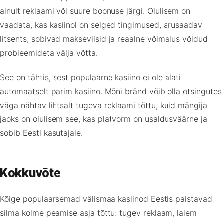
ainult reklaami või suure boonuse järgi. Olulisem on
vaadata, kas kasiinol on selged tingimused, arusaadav
litsents, sobivad makseviisid ja reaalne võimalus võidud
probleemideta välja võtta.
See on tähtis, sest populaarne kasiino ei ole alati
automaatselt parim kasiino. Mõni bränd võib olla otsingutes
väga nähtav lihtsalt tugeva reklaami tõttu, kuid mängija
jaoks on olulisem see, kas platvorm on usaldusväärne ja
sobib Eesti kasutajale.
Kokkuvõte
Kõige populaarsemad välismaa kasiinod Eestis paistavad
silma kolme peamise asja tõttu: tugev reklaam, laiem