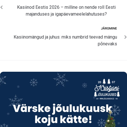
Navigeerimine
Kasiinod Eestis 2026 – milline on nende roll Eesti
majanduses ja igapäevameelelahutuses?
Järgmine
JÄRGMINE
Kasiinomängud ja juhus: miks numbrid teevad mängu
põnevaks