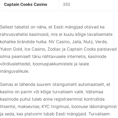
Captain Cooks Casino
350
Sellest tabelist on näha, et Eesti mängijad otsivad ka
rahvusvahelisi kasiinosid, mis ei kuulu kõige tavalisemate
kohalike brändide hulka. NV Casino, Jalla, Nutz, Verde,
Yukon Gold, Ice Casino, Zodiac ja Captain Cooks paistavad
silma peamiselt tänu nähtavusele internetis, kasiinode
võrdluslehtedel, boonuspakkumistele ja laiale
mänguvalikule.
Samas ei tähenda suurem otsingumaht automaatselt, et
kasiino on parim või kõige turvalisem valik. Välismaa
kasiinode puhul tuleb enne registreerimist kontrollida
litsentsi, makseviise, KYC tingimusi, boonuse läbimängimist
ja seda, kas platvorm lubab Eesti mängijaid. Turvalisem