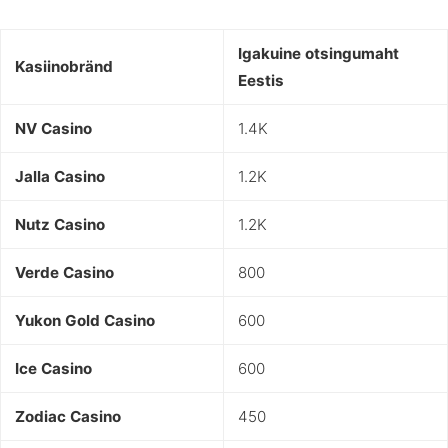
Igakuine otsingumaht
Kasiinobränd
Eestis
NV Casino
1.4K
Jalla Casino
1.2K
Nutz Casino
1.2K
Verde Casino
800
Yukon Gold Casino
600
Ice Casino
600
Zodiac Casino
450