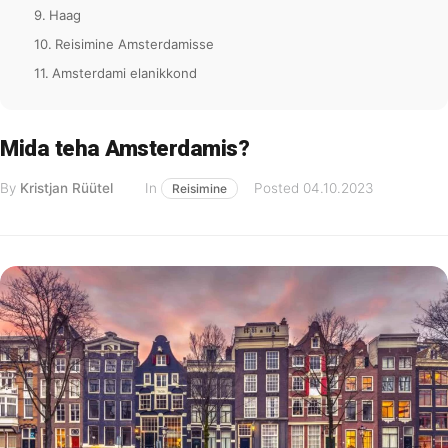
Haag
Reisimine Amsterdamisse
Amsterdami elanikkond
Mida teha Amsterdamis?
By
Kristjan Rüütel
In
Posted
04.10.2023
Reisimine