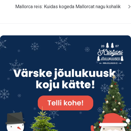
Mallorca reis: Kuidas kogeda Mallorcat nagu kohalik