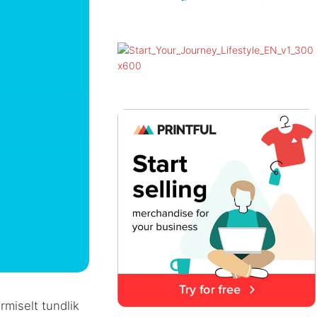
miselt tundlik