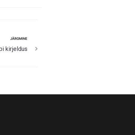
JÄRGMINE
 kirjeldus