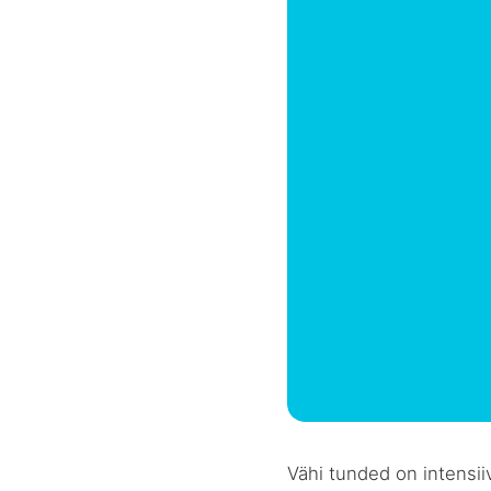
Vähi tunded on intensii