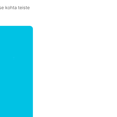
e kohta teiste